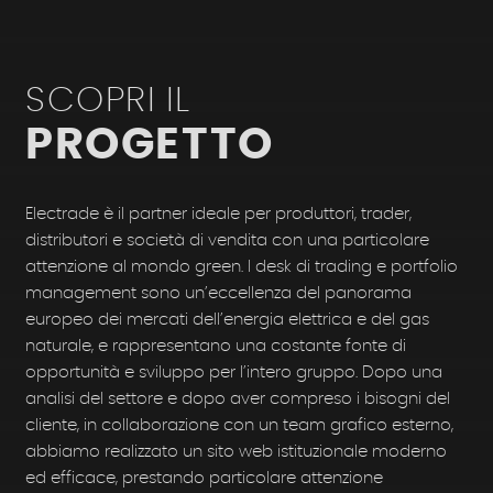
SCOPRI
IL
PROGETTO
Electrade è il partner ideale per produttori, trader,
distributori e società di vendita con una particolare
attenzione al mondo green. I desk di trading e portfolio
management sono un’eccellenza del panorama
europeo dei mercati dell’energia elettrica e del gas
naturale, e rappresentano una costante fonte di
opportunità e sviluppo per l’intero gruppo. Dopo una
analisi del settore e dopo aver compreso i bisogni del
cliente, in collaborazione con un team grafico esterno,
abbiamo realizzato un sito web istituzionale moderno
ed efficace, prestando particolare attenzione