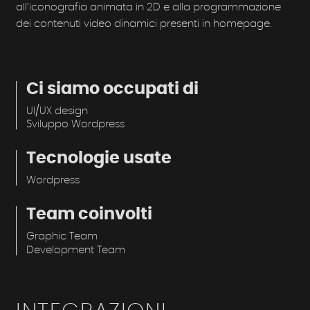
all’iconografia animata in 2D e alla programmazione
dei contenuti video dinamici presenti in homepage.
Ci siamo occupati di
UI/UX design
Sviluppo Wordpress
Tecnologie usate
Wordpress
Team coinvolti
Graphic Team
Development Team