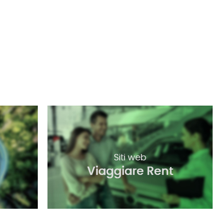
Siti web
Viaggiare Rent