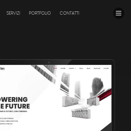
SERVIZI
PORTFOLIO
CONTATTI