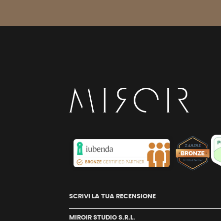
SCRIVI LA TUA RECENSIONE
MIROIR STUDIO S.R.L.