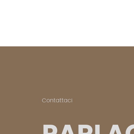
Contattaci